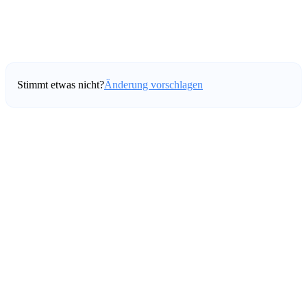
Stimmt etwas nicht?
Änderung vorschlagen