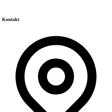
Kontakt