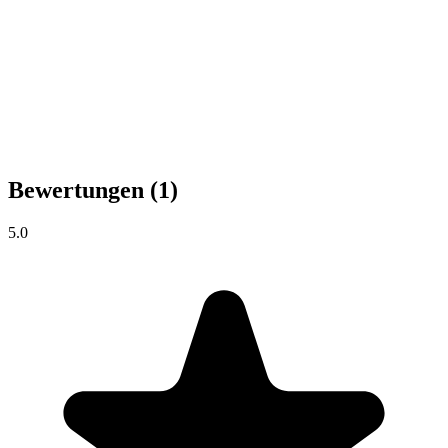
Bewertungen
(1)
5.0