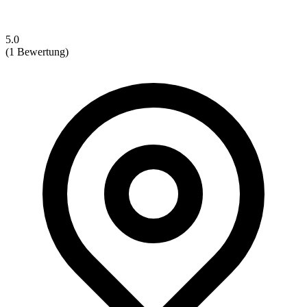
5.0
(1 Bewertung)