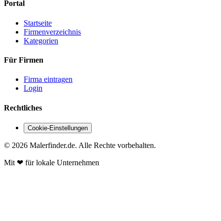
Portal
Startseite
Firmenverzeichnis
Kategorien
Für Firmen
Firma eintragen
Login
Rechtliches
Cookie-Einstellungen
© 2026 Malerfinder.de. Alle Rechte vorbehalten.
Mit
❤
für lokale Unternehmen