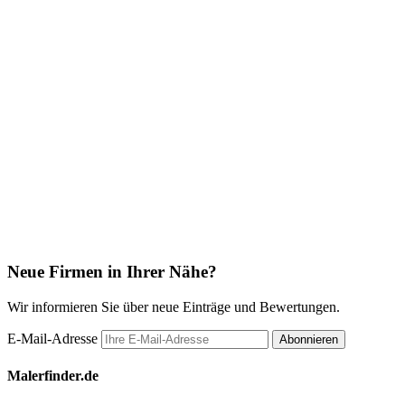
Neue Firmen in Ihrer Nähe?
Wir informieren Sie über neue Einträge und Bewertungen.
E-Mail-Adresse
Abonnieren
Malerfinder.de