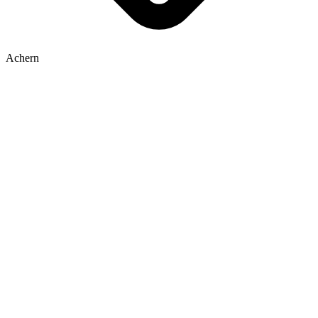
Achern