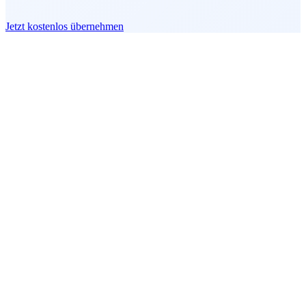
Jetzt kostenlos übernehmen