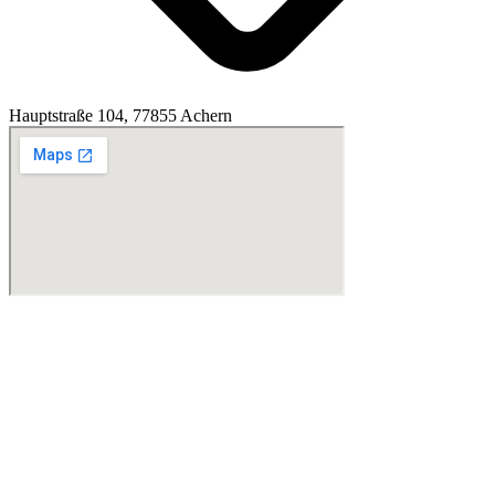
Hauptstraße 104, 77855 Achern