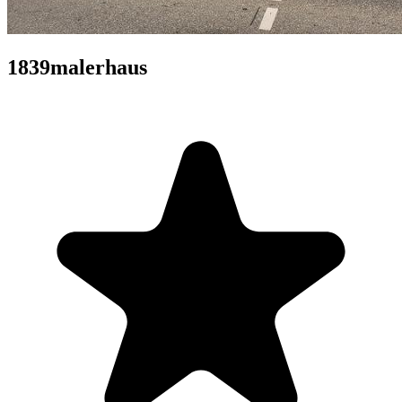
1839malerhaus