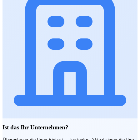
Ist das Ihr Unternehmen?
Übernehmen Sie Ihren Eintrag — kostenlos. Aktualisieren Sie Ihre