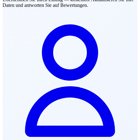
Daten und antworten Sie auf Bewertungen.