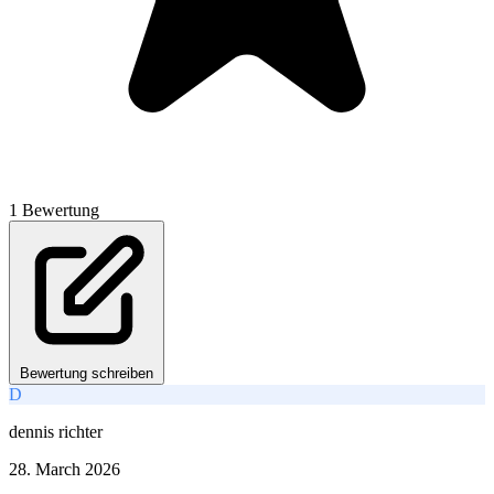
1 Bewertung
Bewertung schreiben
D
dennis richter
28. March 2026