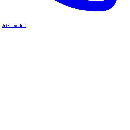
Jetzt anrufen