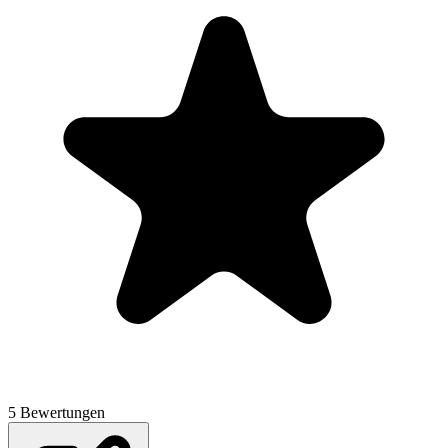
5 Bewertungen