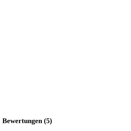
Bewertungen
(5)