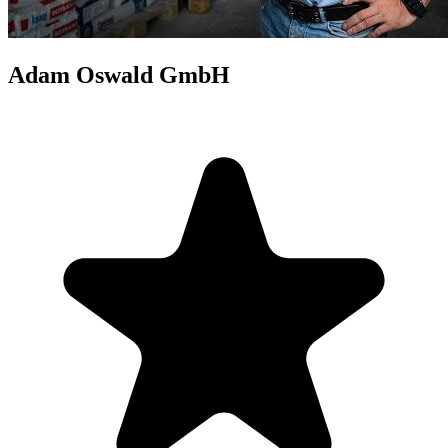
Adam Oswald GmbH