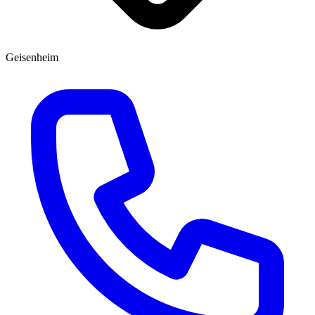
Geisenheim