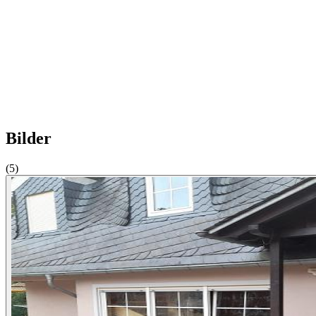
Bilder
(5)