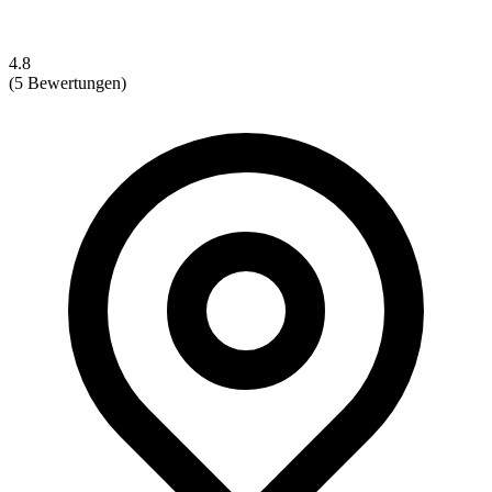
4.8
(5 Bewertungen)