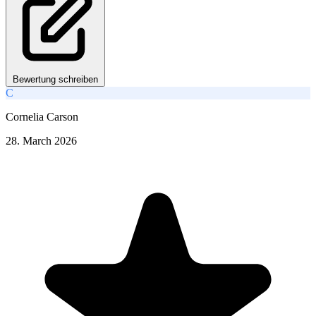
Bewertung schreiben
C
Cornelia Carson
28. March 2026