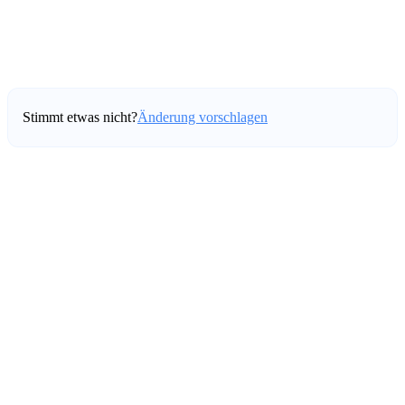
Stimmt etwas nicht?
Änderung vorschlagen