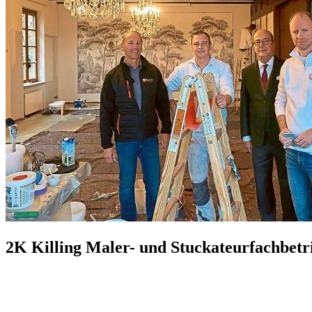
2K Killing Maler- und Stuckateurfachbe