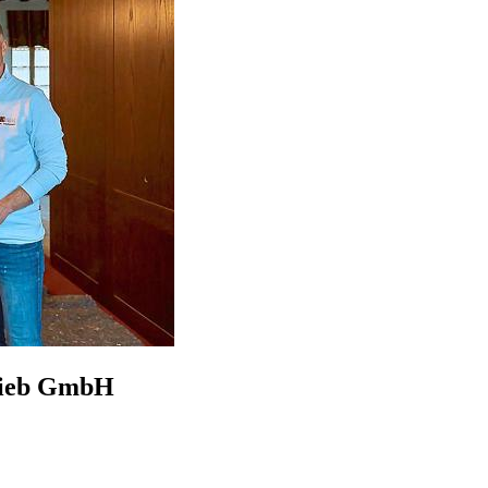
trieb GmbH