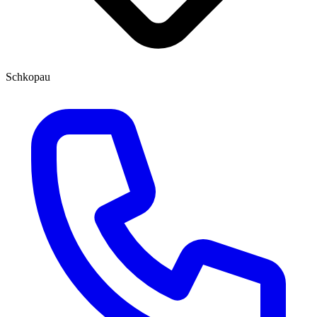
Schkopau