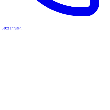
Jetzt anrufen