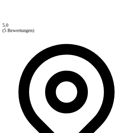
5.0
(5 Bewertungen)