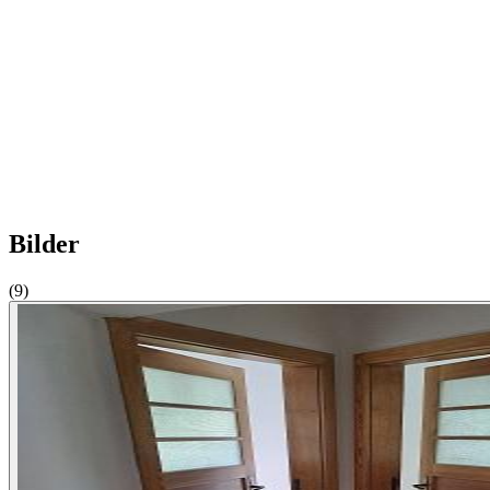
Bilder
(9)