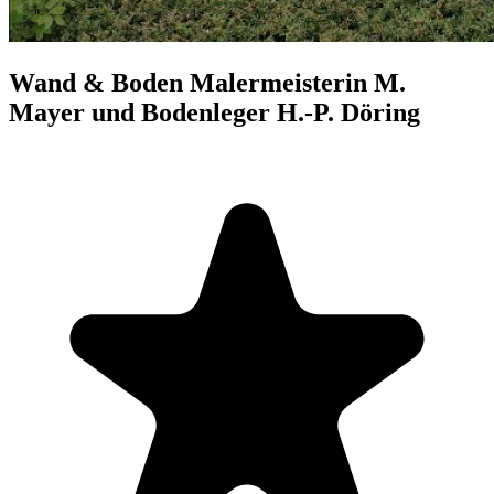
Wand & Boden Malermeisterin M.
Mayer und Bodenleger H.-P. Döring