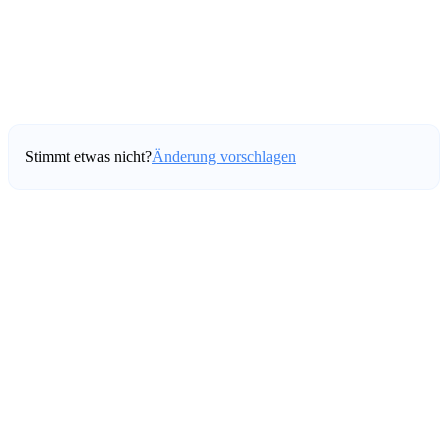
Stimmt etwas nicht?
Änderung vorschlagen