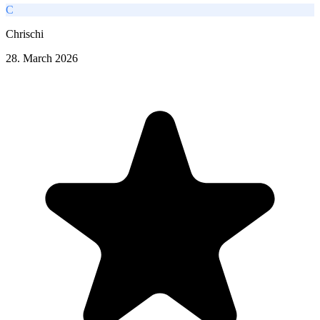
C
Chrischi
28. March 2026