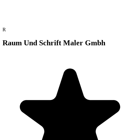
R
Raum Und Schrift Maler Gmbh