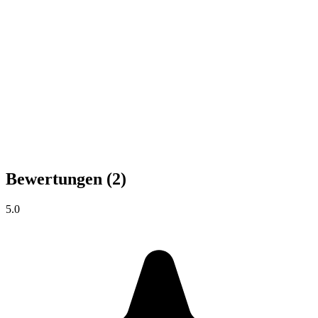
Bewertungen
(2)
5.0