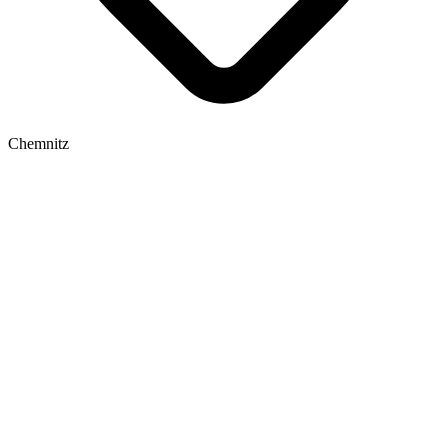
Chemnitz