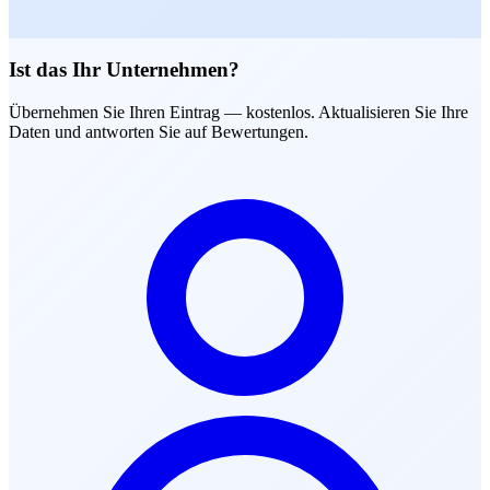
Ist das Ihr Unternehmen?
Übernehmen Sie Ihren Eintrag — kostenlos. Aktualisieren Sie Ihre
Daten und antworten Sie auf Bewertungen.