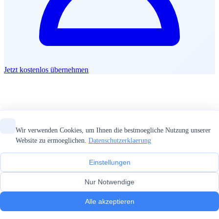
Jetzt kostenlos übernehmen
Wir verwenden Cookies, um Ihnen die bestmoegliche Nutzung unserer
Website zu ermoeglichen.
Datenschutzerklaerung
Einstellungen
Nur Notwendige
Alle akzeptieren