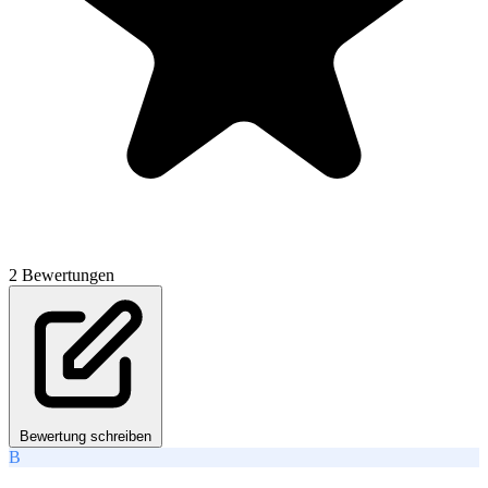
2 Bewertungen
Bewertung schreiben
B