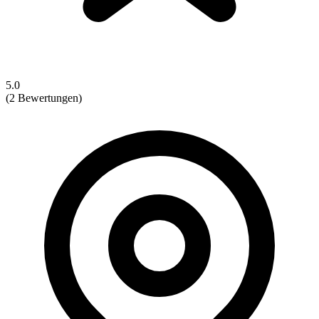
5.0
(2 Bewertungen)