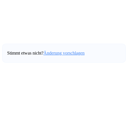
Stimmt etwas nicht?
Änderung vorschlagen