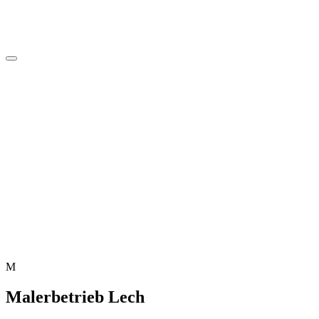
M
Malerbetrieb Lech