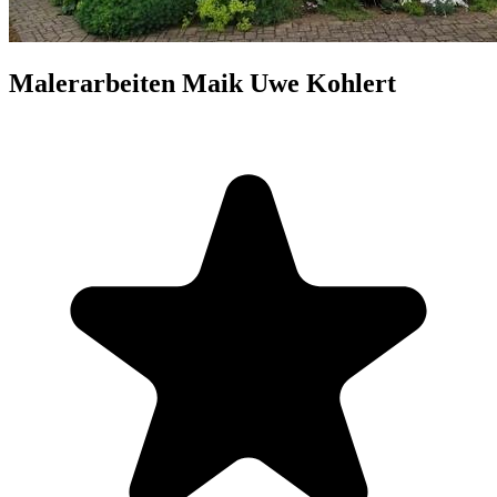
Malerarbeiten Maik Uwe Kohlert