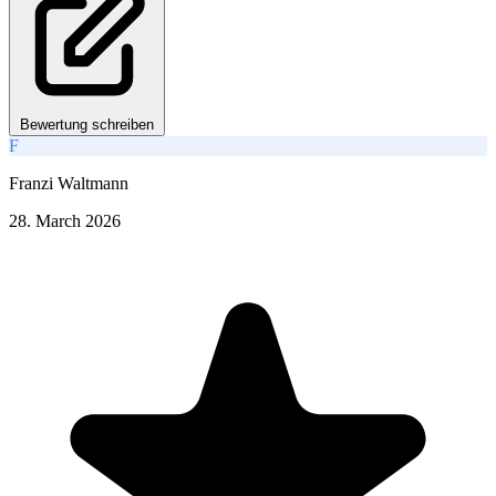
Bewertung schreiben
F
Franzi Waltmann
28. March 2026