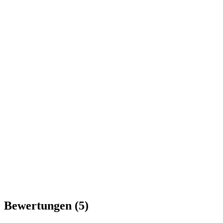
Bewertungen
(5)