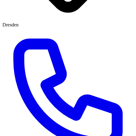
Dresden