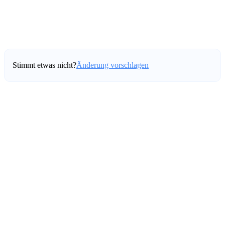
Stimmt etwas nicht?
Änderung vorschlagen