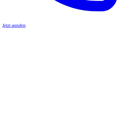
Jetzt anrufen