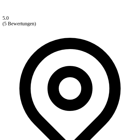
5.0
(5 Bewertungen)