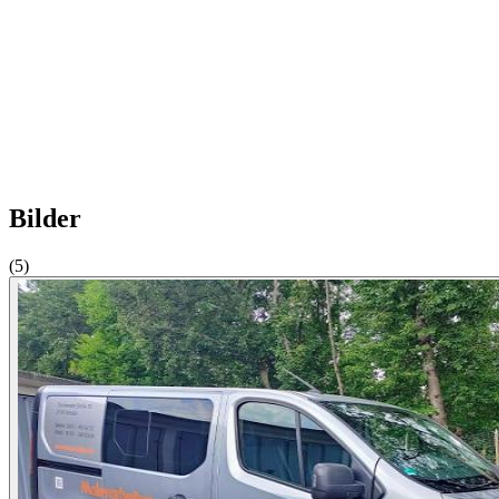
Bilder
(5)