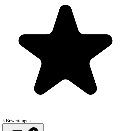
5 Bewertungen