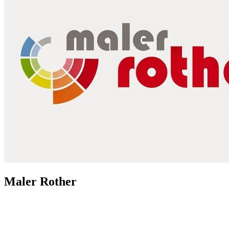
Maler Rother