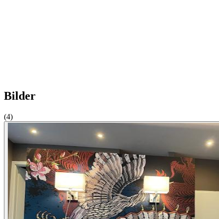
Bilder
(4)