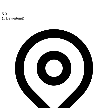
5.0
(1 Bewertung)