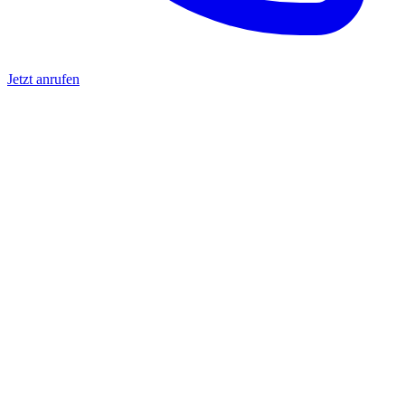
Jetzt anrufen