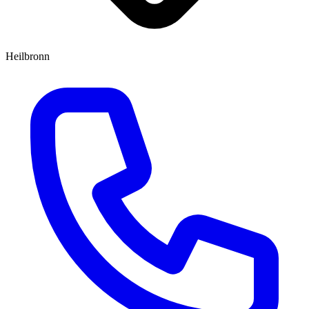
Heilbronn