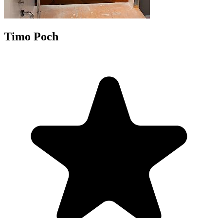
Timo Poch