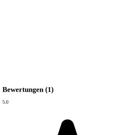
Bewertungen
(1)
5.0