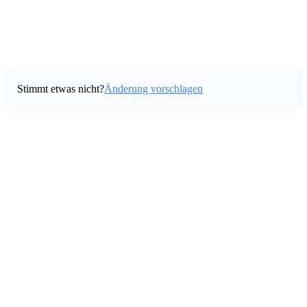
Stimmt etwas nicht?
Änderung vorschlagen