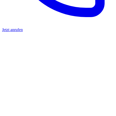
Jetzt anrufen