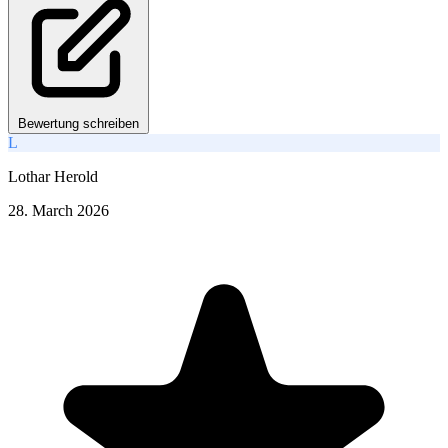
Bewertung schreiben
L
Lothar Herold
28. March 2026