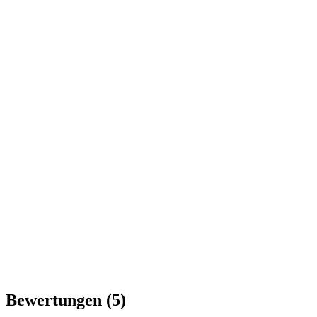
Bewertungen
(5)