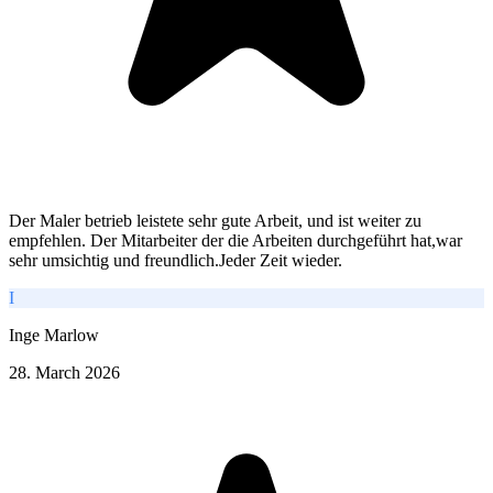
Der Maler betrieb leistete sehr gute Arbeit, und ist weiter zu
empfehlen. Der Mitarbeiter der die Arbeiten durchgeführt hat,war
sehr umsichtig und freundlich.Jeder Zeit wieder.
I
Inge Marlow
28. March 2026