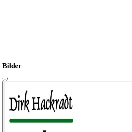
Bilder
(1)