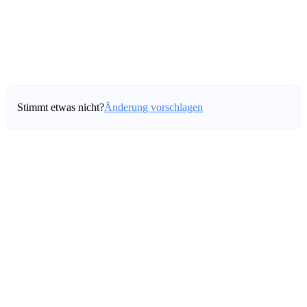
Stimmt etwas nicht?
Änderung vorschlagen