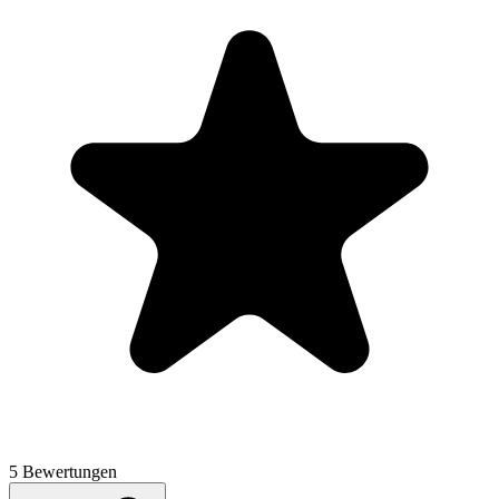
5 Bewertungen