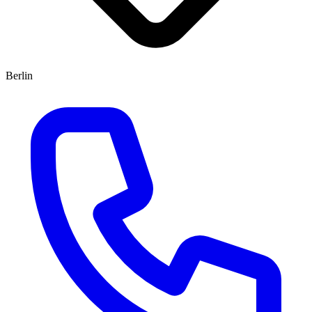
Berlin