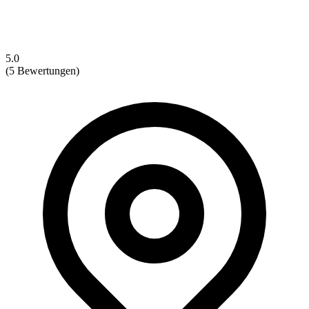
5.0
(5 Bewertungen)