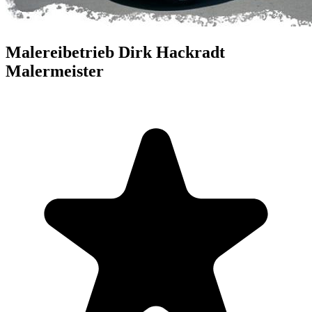
Malereibetrieb Dirk Hackradt
Malermeister