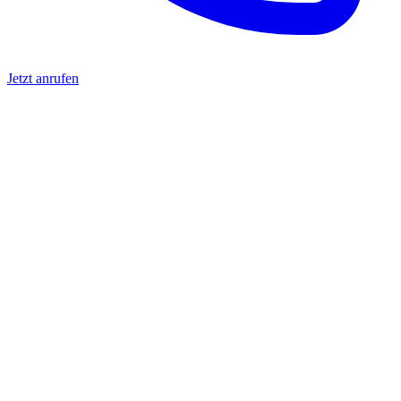
Jetzt anrufen