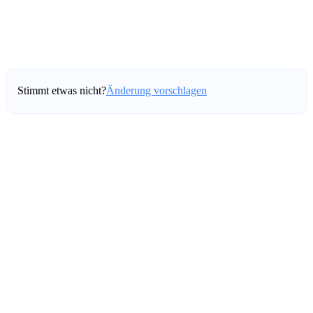
Stimmt etwas nicht?
Änderung vorschlagen