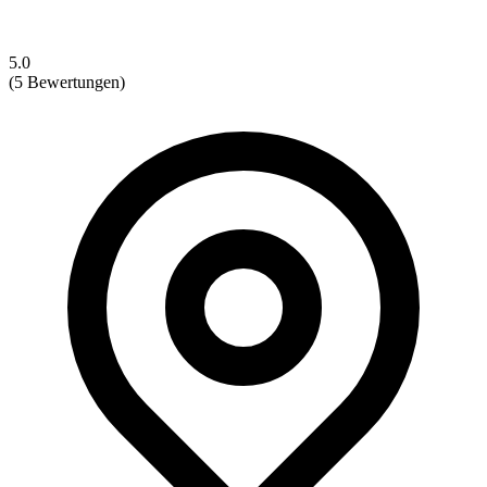
5.0
(5 Bewertungen)