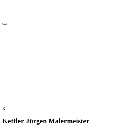
K
Kettler Jürgen Malermeister