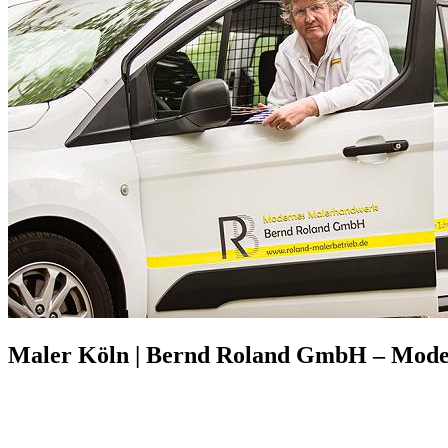
Maler Köln | Bernd Roland GmbH – Mod