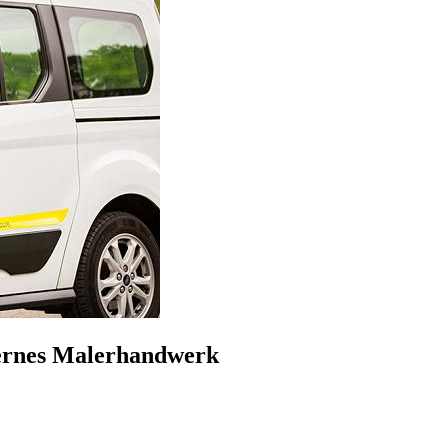
ernes Malerhandwerk