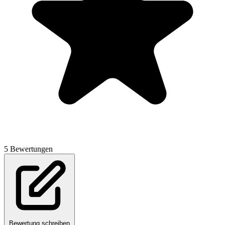
5 Bewertungen
Bewertung schreiben