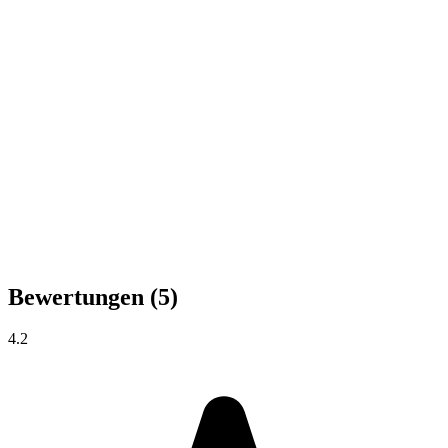
Bewertungen
(5)
4.2