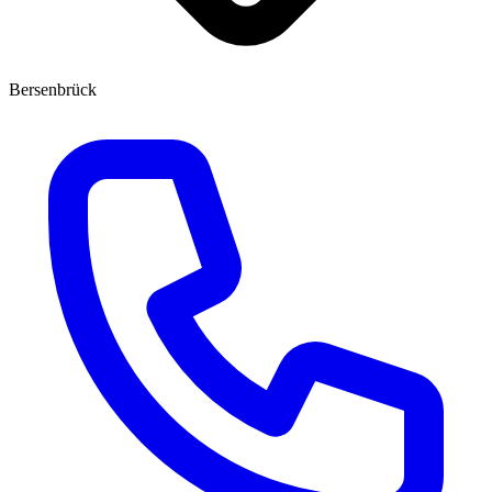
Bersenbrück