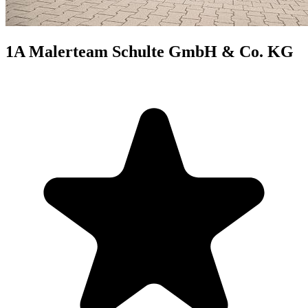
1A Malerteam Schulte GmbH & Co. KG