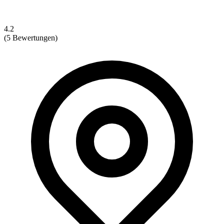
4.2
(5 Bewertungen)