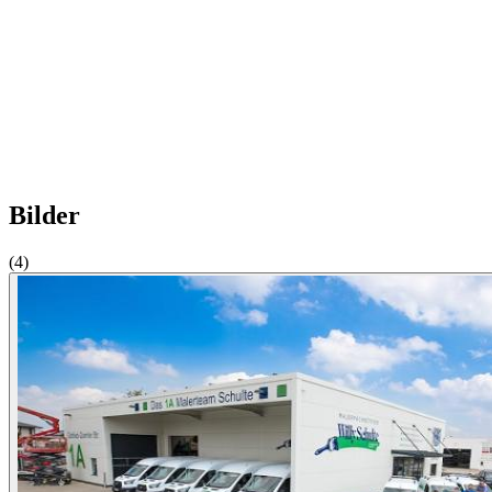
Bilder
(4)