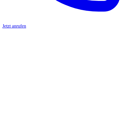
Jetzt anrufen