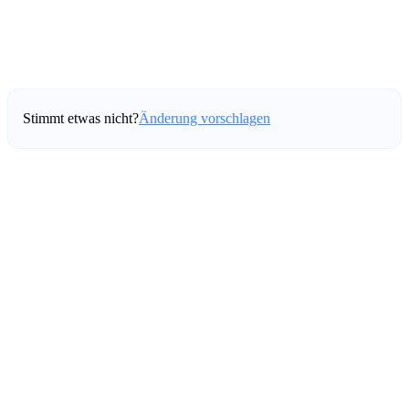
Stimmt etwas nicht?
Änderung vorschlagen