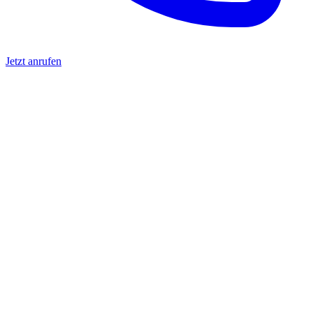
Jetzt anrufen