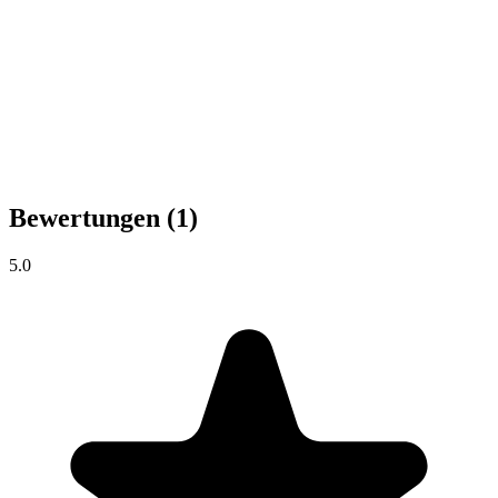
Bewertungen
(1)
5.0