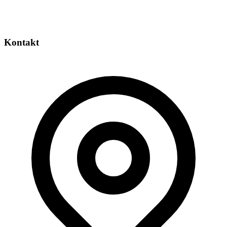
Kontakt