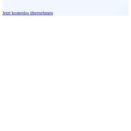
Jetzt kostenlos übernehmen