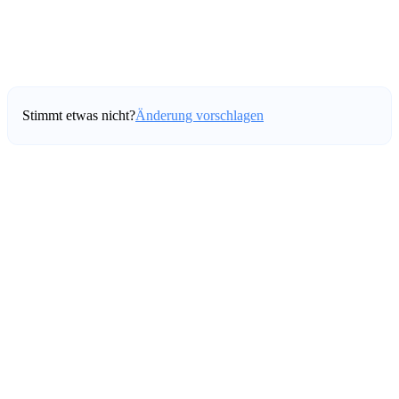
Stimmt etwas nicht?
Änderung vorschlagen