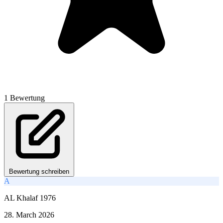
1 Bewertung
Bewertung schreiben
A
AL Khalaf 1976
28. March 2026