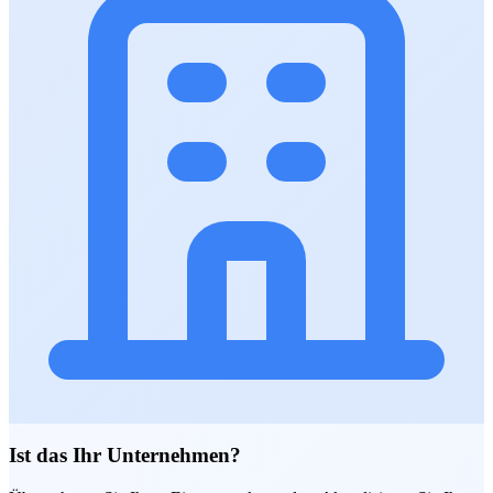
Ist das Ihr Unternehmen?