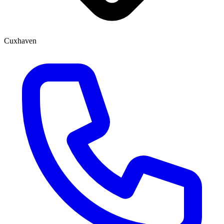
Cuxhaven