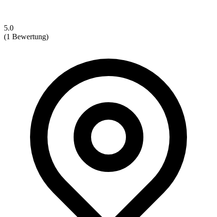
5.0
(1 Bewertung)