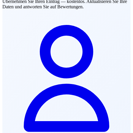
Übernehmen Sie Ihren Eintrag — kostenlos. Aktualisieren Sie Ihre
Daten und antworten Sie auf Bewertungen.