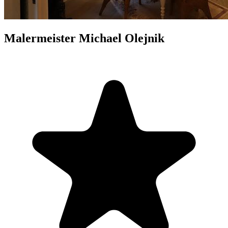
Malermeister Michael Olejnik