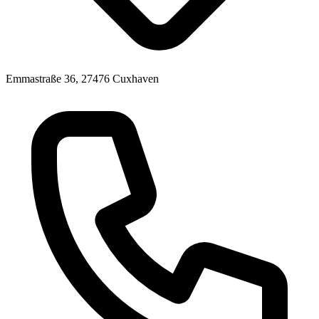
Emmastraße 36, 27476 Cuxhaven