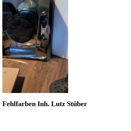
Fehlfarben Inh. Lutz Stüber