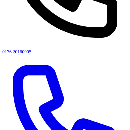
0176 20160905