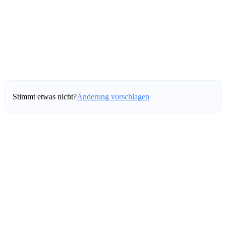
Stimmt etwas nicht?
Änderung vorschlagen