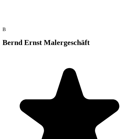
B
Bernd Ernst Malergeschäft