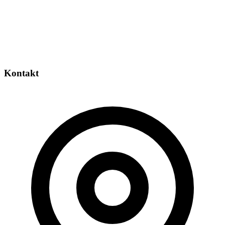
Kontakt