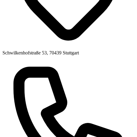
Schwilkenhofstraße 53, 70439 Stuttgart