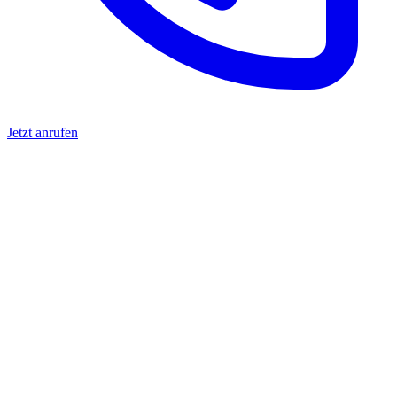
Jetzt anrufen