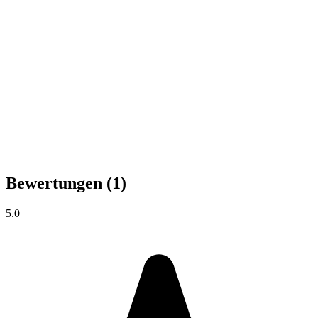
Bewertungen
(1)
5.0