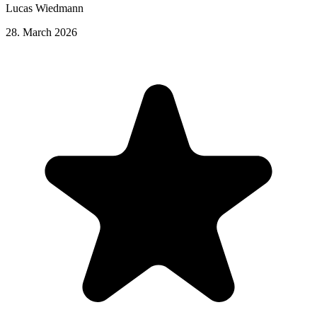
Lucas Wiedmann
28. March 2026