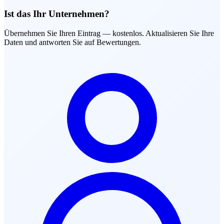
Ist das Ihr Unternehmen?
Übernehmen Sie Ihren Eintrag — kostenlos. Aktualisieren Sie Ihre
Daten und antworten Sie auf Bewertungen.