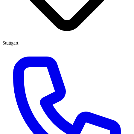
Stuttgart