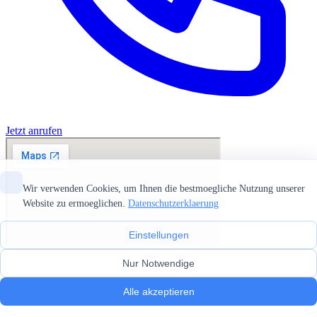
Jetzt anrufen
Wir verwenden Cookies, um Ihnen die bestmoegliche Nutzung unserer
Website zu ermoeglichen.
Datenschutzerklaerung
Einstellungen
Nur Notwendige
Alle akzeptieren