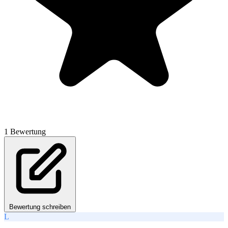
1 Bewertung
Bewertung schreiben
L