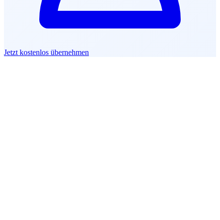
Jetzt kostenlos übernehmen