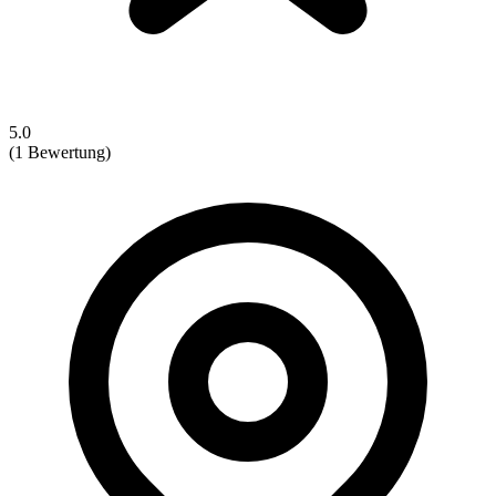
5.0
(1 Bewertung)