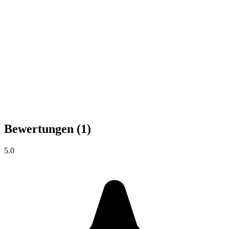
Bewertungen
(1)
5.0