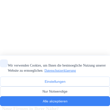
Wir verwenden Cookies, um Ihnen die bestmoegliche Nutzung unserer
Website zu ermoeglichen.
Datenschutzerklaerung
Einstellungen
Nur Notwendige
Alle akzeptieren
Neue Firmen in Ihrer Nähe?