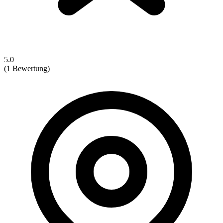
5.0
(1 Bewertung)