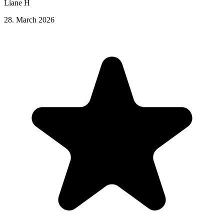
Liane H
28. March 2026