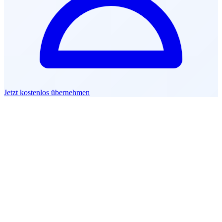
Jetzt kostenlos übernehmen