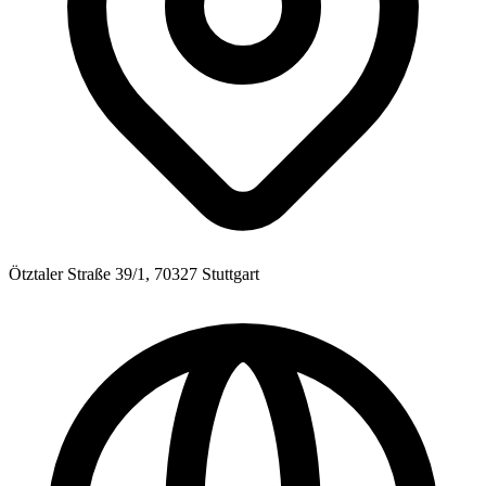
Ötztaler Straße 39/1, 70327 Stuttgart