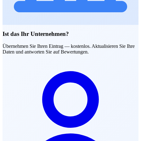
Ist das Ihr Unternehmen?
Übernehmen Sie Ihren Eintrag — kostenlos. Aktualisieren Sie Ihre
Daten und antworten Sie auf Bewertungen.