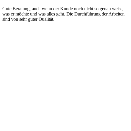
Gute Beratung, auch wenn der Kunde noch nicht so genau weiss,
was er möchte und was alles geht. Die Durchführung der Arbeiten
sind von sehr guter Qualität.