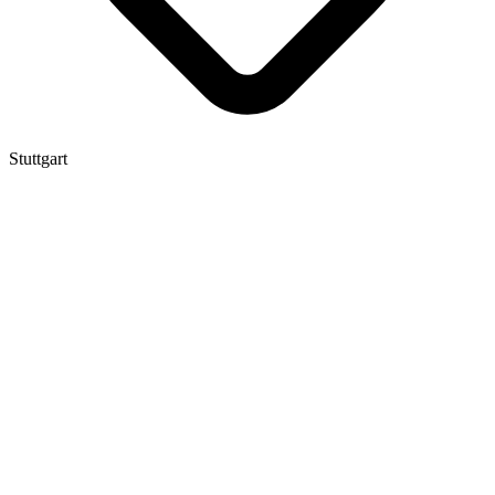
Stuttgart