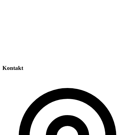
Kontakt