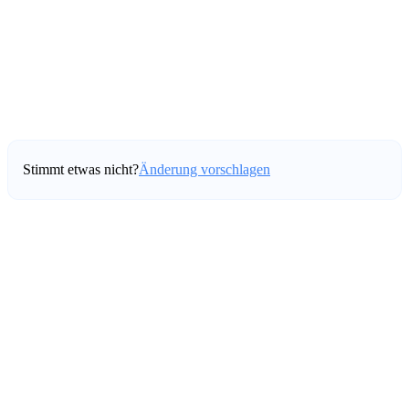
Stimmt etwas nicht?
Änderung vorschlagen