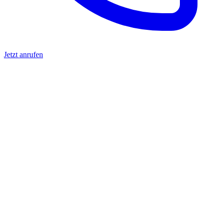
Jetzt anrufen