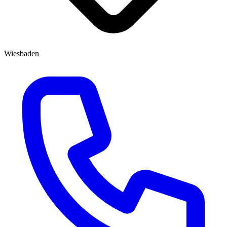
Wiesbaden