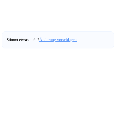
Stimmt etwas nicht?
Änderung vorschlagen