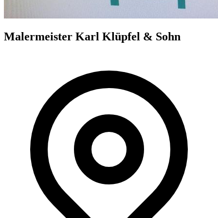
Malermeister Karl Klüpfel & Sohn