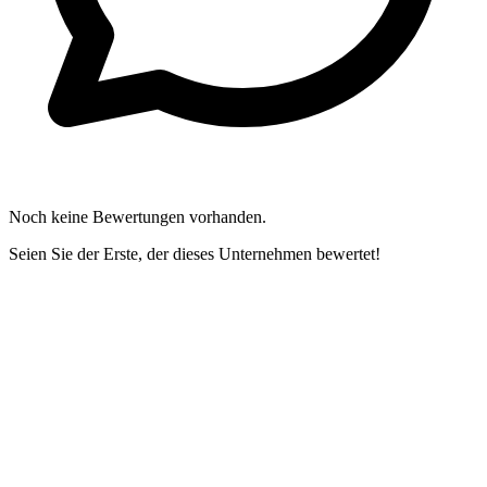
Noch keine Bewertungen vorhanden.
Seien Sie der Erste, der dieses Unternehmen bewertet!