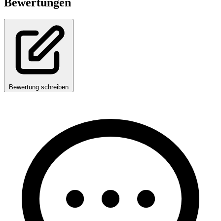
Bewertungen
Bewertung schreiben